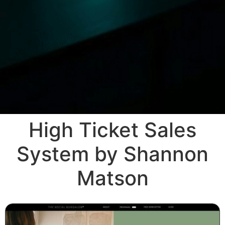
High Ticket Sales
System by Shannon
Matson