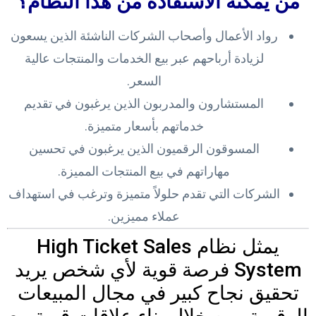
من يمكنه الاستفادة من هذا النظام؟
رواد الأعمال وأصحاب الشركات الناشئة الذين يسعون
لزيادة أرباحهم عبر بيع الخدمات والمنتجات عالية
السعر.
المستشارون والمدربون الذين يرغبون في تقديم
خدماتهم بأسعار متميزة.
المسوقون الرقميون الذين يرغبون في تحسين
مهاراتهم في بيع المنتجات المميزة.
الشركات التي تقدم حلولاً متميزة وترغب في استهداف
عملاء مميزين.
يمثل نظام High Ticket Sales
System فرصة قوية لأي شخص يريد
تحقيق نجاح كبير في مجال المبيعات