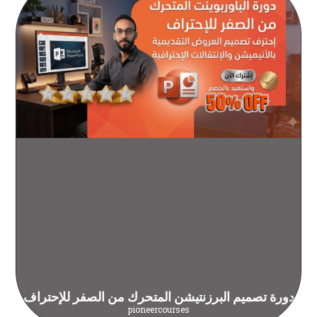
دورة تصميم البرزنتيشن المتحرك من الصفر للإحتراف
pioneercourses