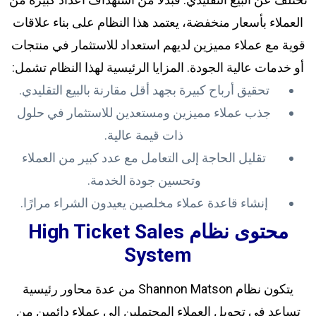
العملاء بأسعار منخفضة، يعتمد هذا النظام على بناء علاقات
قوية مع عملاء مميزين لديهم استعداد للاستثمار في منتجات
أو خدمات عالية الجودة. المزايا الرئيسية لهذا النظام تشمل:
تحقيق أرباح كبيرة بجهد أقل مقارنة بالبيع التقليدي.
جذب عملاء مميزين ومستعدين للاستثمار في حلول
ذات قيمة عالية.
تقليل الحاجة إلى التعامل مع عدد كبير من العملاء
وتحسين جودة الخدمة.
إنشاء قاعدة عملاء مخلصين يعيدون الشراء مرارًا.
محتوى نظام High Ticket Sales
System
يتكون نظام Shannon Matson من عدة محاور رئيسية
تساعد في تحويل العملاء المحتملين إلى عملاء دائمين من