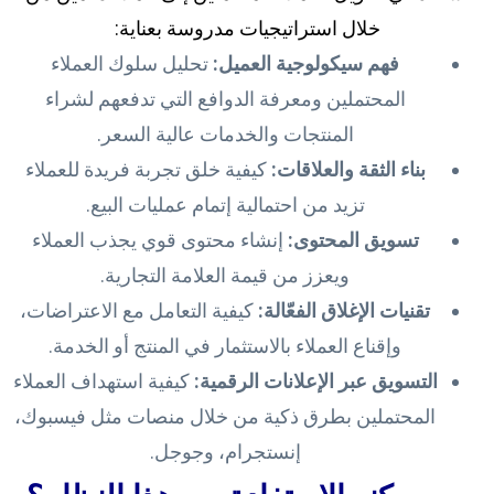
خلال استراتيجيات مدروسة بعناية:
فهم سيكولوجية العميل:
تحليل سلوك العملاء
المحتملين ومعرفة الدوافع التي تدفعهم لشراء
المنتجات والخدمات عالية السعر.
بناء الثقة والعلاقات:
كيفية خلق تجربة فريدة للعملاء
تزيد من احتمالية إتمام عمليات البيع.
تسويق المحتوى:
إنشاء محتوى قوي يجذب العملاء
ويعزز من قيمة العلامة التجارية.
تقنيات الإغلاق الفعّالة:
كيفية التعامل مع الاعتراضات،
وإقناع العملاء بالاستثمار في المنتج أو الخدمة.
التسويق عبر الإعلانات الرقمية:
كيفية استهداف العملاء
المحتملين بطرق ذكية من خلال منصات مثل فيسبوك،
إنستجرام، وجوجل.