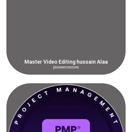
Master Video Editing hussain Alaa
pioneercourses