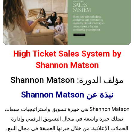
High Ticket Sales System by
Shannon Matson
مؤلف الدورة: Shannon Matson
نبذة عن Shannon Matson
Shannon Matson هي خبيرة تسويق واستراتيجيات مبيعات
تمتلك خبرة واسعة في مجال التسويق الرقمي وإدارة
الحملات الإعلانية. من خلال خبرتها العميقة في مجال البيع،