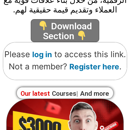
الرقمية، من خلال بناء علاقات قوية مع
العملاء وتقديم قيمة حقيقية لهم.
Download
Section
Please
to access this link.
log in
Not a member?
.
Register here
Our latest
Courses
And more