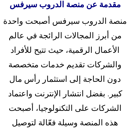
مقدمة عن منصة الدروب سيرفس
منصة الدروب سيرفس أصبحت واحدة
من أبرز المجالات الرائجة في عالم
الأعمال الرقمية، حيث تتيح للأفراد
والشركات تقديم خدمات متخصصة
دون الحاجة إلى استثمار رأس مال
كبير. بفضل انتشار الإنترنت واعتماد
الشركات على التكنولوجيا، أصبحت
هذه المنصة وسيلة فعّالة لتوصيل