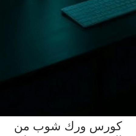
كورس ورك شوب من