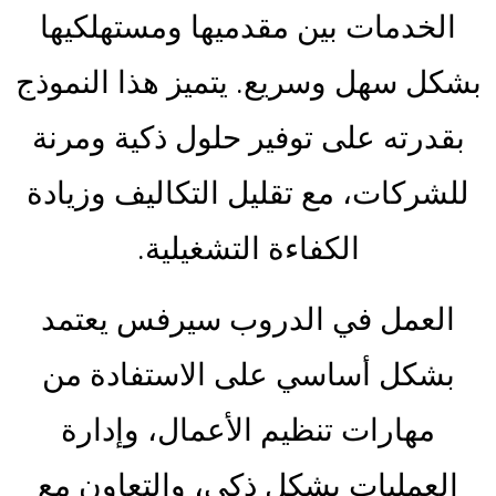
الخدمات بين مقدميها ومستهلكيها
بشكل سهل وسريع. يتميز هذا النموذج
بقدرته على توفير حلول ذكية ومرنة
للشركات، مع تقليل التكاليف وزيادة
الكفاءة التشغيلية.
العمل في الدروب سيرفس يعتمد
بشكل أساسي على الاستفادة من
مهارات تنظيم الأعمال، وإدارة
العمليات بشكل ذكي، والتعاون مع