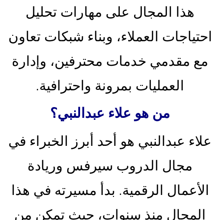
هذا المجال على مهارات تحليل
احتياجات العملاء، وبناء شبكات تعاون
مع مقدمي خدمات محترفين، وإدارة
العمليات بمرونة واحترافية.
من هو علاء عبدالنبي؟
علاء عبدالنبي هو أحد أبرز الخبراء في
مجال الدروب سيرفس وريادة
الأعمال الرقمية. بدأ مسيرته في هذا
المجال منذ سنوات، حيث تمكن من