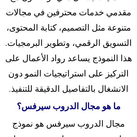
مقدمي خدمات محترفين في مجالات
متنوعة مثل التصميم، كتابة المحتوى،
التسويق الرقمي، وتطوير البرمجيات.
هذا النموذج يساعد رواد الأعمال على
التركيز على استراتيجيات النمو دون
الانشغال بالتفاصيل الدقيقة للتنفيذ.
ما هو مجال الدروب سيرفس؟
مجال الدروب سيرفس هو نموذج