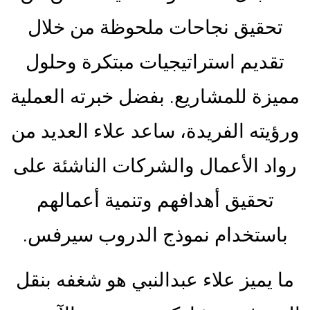
تحقيق نجاحات ملحوظة من خلال
تقديم استراتيجيات مبتكرة وحلول
مميزة للمشاريع. بفضل خبرته العملية
ورؤيته الفريدة، ساعد علاء العديد من
رواد الأعمال والشركات الناشئة على
تحقيق أهدافهم وتنمية أعمالهم
باستخدام نموذج الدروب سيرفس.
ما يميز علاء عبدالنبي هو شغفه بنقل