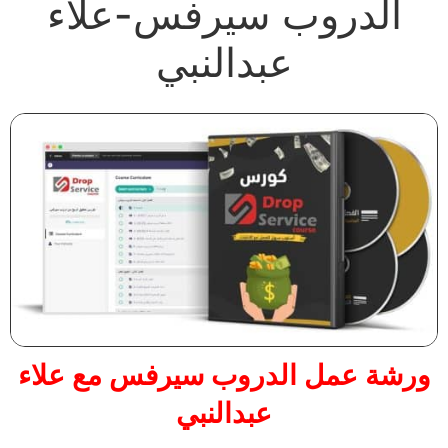
الدروب سيرفس-علاء
عبدالنبي
ورشة عمل الدروب سيرفس مع علاء
عبدالنبي