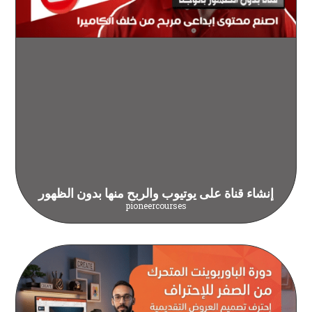
إنشاء قناة على يوتيوب والربح منها بدون الظهور
pioneercourses