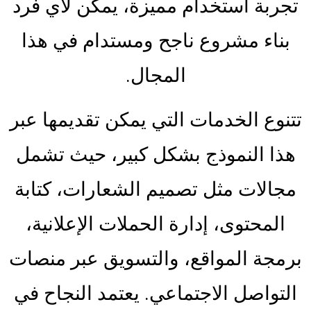
تجربة استخدام مميزة، يمكن لأي فرد
بناء مشروع ناجح ومستدام في هذا
المجال.
تتنوع الخدمات التي يمكن تقديمها عبر
هذا النموذج بشكل كبير، حيث تشمل
مجالات مثل تصميم الشعارات، كتابة
المحتوى، إدارة الحملات الإعلانية،
برمجة المواقع، والتسويق عبر منصات
التواصل الاجتماعي. يعتمد النجاح في