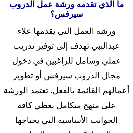
ما الذي تقدمه ورشة عمل الدروب
سيرفس؟
ورشة العمل التي يقدمها علاء
عبدالنبي تهدف إلى توفير تدريب
عملي وشامل للراغبين في دخول
مجال الدروب سيرفس أو تطوير
أعمالهم القائمة بالفعل. تعتمد الورشة
على منهج متكامل يغطي كافة
الجوانب الأساسية التي يحتاجها