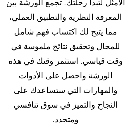
الأمثل لتبدأ رحلتك. تجمع الورشة بين
المعرفة النظرية والتطبيق العملي،
مما يتيح لك اكتساب فهم شامل
للمجال وتحقيق نتائج ملموسة في
وقت قياسي. استثمر وقتك في هذه
الورشة واحصل على الأدوات
والمهارات التي ستساعدك على
النجاح والتميز في سوق تنافسي
ومتجدد.