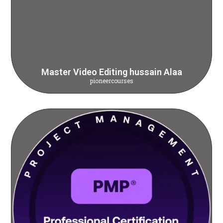
Master Video Editing hussain Alaa
pioneercourses