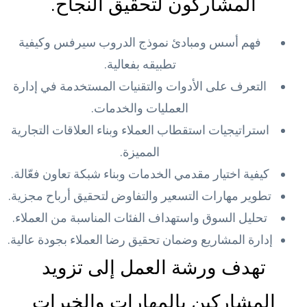
المشاركون لتحقيق النجاح.
فهم أسس ومبادئ نموذج الدروب سيرفس وكيفية
تطبيقه بفعالية.
التعرف على الأدوات والتقنيات المستخدمة في إدارة
العمليات والخدمات.
استراتيجيات استقطاب العملاء وبناء العلاقات التجارية
المميزة.
كيفية اختيار مقدمي الخدمات وبناء شبكة تعاون فعّالة.
تطوير مهارات التسعير والتفاوض لتحقيق أرباح مجزية.
تحليل السوق واستهداف الفئات المناسبة من العملاء.
إدارة المشاريع وضمان تحقيق رضا العملاء بجودة عالية.
تهدف ورشة العمل إلى تزويد
المشاركين بالمهارات والخبرات