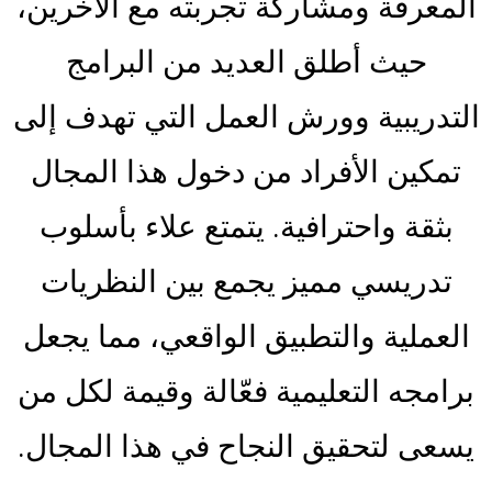
المعرفة ومشاركة تجربته مع الآخرين،
حيث أطلق العديد من البرامج
التدريبية وورش العمل التي تهدف إلى
تمكين الأفراد من دخول هذا المجال
بثقة واحترافية. يتمتع علاء بأسلوب
تدريسي مميز يجمع بين النظريات
العملية والتطبيق الواقعي، مما يجعل
برامجه التعليمية فعّالة وقيمة لكل من
يسعى لتحقيق النجاح في هذا المجال.