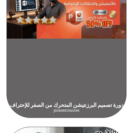
دورة تصميم البرزنتيشن المتحرك من الصفر للإحتراف
pioneercourses