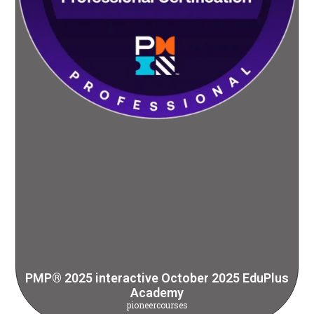
PMP® 2025 interactive October 2025 EduPlus
Academy
pioneercourses