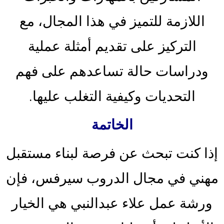
اللازمة للتميز في هذا المجال، مع
التركيز على تقديم أمثلة عملية
ودراسات حالة تساعدهم على فهم
التحديات وكيفية التغلب عليها.
الخاتمة
إذا كنت تبحث عن فرصة لبناء مستقبل
مهني في مجال الدروب سيرفس، فإن
ورشة عمل علاء عبدالنبي هي الخيار