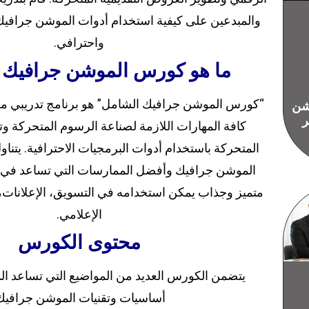
والمبدعين على كيفية استخدام أدوات الموشن جرافيك
واحترافي.
ما هو كورس الموشن جرافيك 
“كورس الموشن جرافيك الشامل” هو برنامج تدريبي مصم
يشن
ر
كافة المهارات اللازمة لصناعة الرسوم المتحركة و
المتحركة باستخدام أدوات البرمجيات الاحترافية. يتن
الموشن جرافيك وأفضل الممارسات التي تساعد في 
متميز وجذاب يمكن استخدامه في التسويق، الإعلانات، و
الإعلامي.
محتوى الكورس
يتضمن الكورس العديد من المواضيع التي تساعد ال
أساسيات وتقنيات الموشن جرافيك