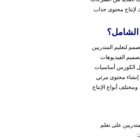
 لإنتاج محتوى جذاب
الشامل؟
م لتعليم المتدربين
تصميم الفيديوهات
اول الكورس أساسيات
إنشاء محتوى مرئي
مختلف أنواع الإنتاج
متدربين على تعلم
: