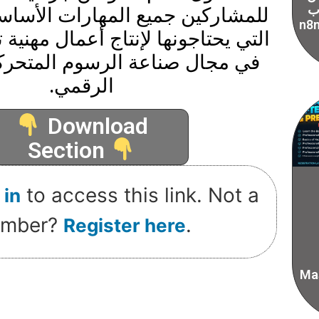
 ب
للمشاركين جميع المهارات الأساسي
سيات ال vibe
التي يحتاجونها لإنتاج أعمال مهنية
في مجال صناعة الرسوم المتحرك
الرقمي.
Download
Section
to access this link. Not a
 in
mber?
.
Register here
Mas