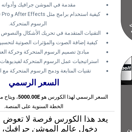
مقدمة في الموشن جرافيك وأدواته ا
الرسوم المتحركة.
ات
التقنيات المتقدمة في تحريك الأشكال والنصوص لإ
كيفية إضافة الصوت والمؤثرات الصوتية لتحسين
مبادئ تصميم الرسوم المتحركة وحركة العنا
استراتيجيات عمل الرسوم المتحركة لفيديوهات ا
تقنيات المتابعة ودمج الرسوم المتحركة مع ال
السعر الرسمي
السعر الرسمي لهذا الكورس هو
5000.00E
، ويتاح م
الخطة السنوية على المنصة.
يعد هذا الكورس فرصة لا تعوض ل
دخول عالم الموشن جرافيك، ف
ن