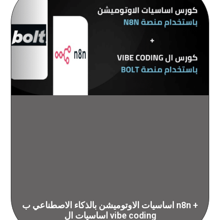
اساسيات الاوتوميشن بالذكاء الاصطناعي ب n8n +
اساسيات ال vibe coding