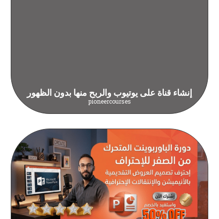
إنشاء قناة على يوتيوب والربح منها بدون الظهور
pioneercourses