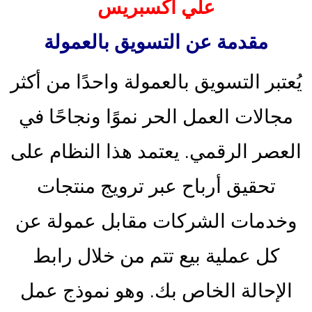
علي اكسبريس
مقدمة عن التسويق بالعمولة
يُعتبر التسويق بالعمولة واحدًا من أكثر
مجالات العمل الحر نموًا ونجاحًا في
العصر الرقمي. يعتمد هذا النظام على
تحقيق أرباح عبر ترويج منتجات
وخدمات الشركات مقابل عمولة عن
كل عملية بيع تتم من خلال رابط
الإحالة الخاص بك. وهو نموذج عمل