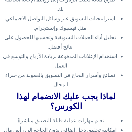
بك.
استراتيجيات التسويق عبر وسائل التواصل الاجتماعي
مثل فيسبوك وإنستجرام.
تحليل أداء الحملات التسويقية وتحسينها للحصول على
نتائج أفضل.
استخدام الإعلانات المدفوعة لزيادة الأرباح والتوسع في
العمل.
نصائح وأسرار النجاح في التسويق بالعمولة من خبراء
المجال.
لماذا يجب عليك الانضمام لهذا
الكورس؟
تعلم مهارات عملية قابلة للتطبيق مباشرةً.
إمكانية تحقيق دخل إضافي بدون الحاجة إلى رأس مال