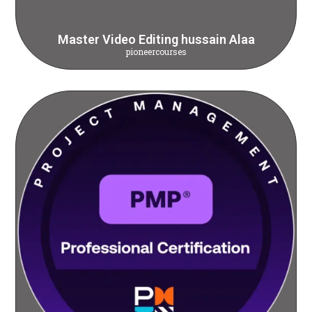
Master Video Editing hussain Alaa
pioneercourses