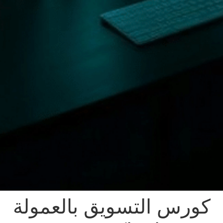
كورس التسويق بالعمولة