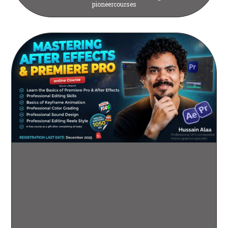
pioneercourses