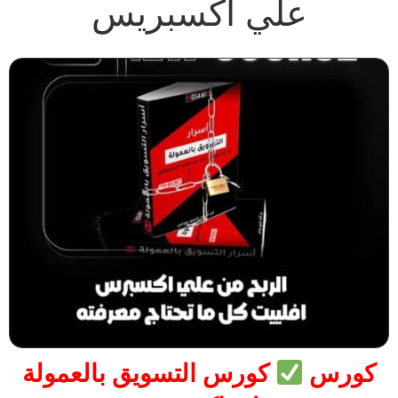
علي اكسبريس
كورس
كورس التسويق بالعمولة