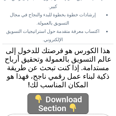
كبير.
إرشادات خطوة بخطوة للبدء والنجاح في مجال
التسويق بالعمولة.
اكتساب معرفة متقدمة حول استراتيجيات التسويق
الإلكتروني.
هذا الكورس هو فرصتك للدخول إلى
عالم التسويق بالعمولة وتحقيق أرباح
مستدامة. إذا كنت تبحث عن طريقة
ذكية لبناء عمل رقمي ناجح، فهذا هو
المكان المناسب لك!
Download
Section