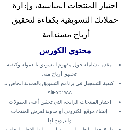
اختيار المنتجات المناسبة، وإدارة
حملاتك التسويقية بكفاءة لتحقيق
أرباح مستدامة.
محتوى الكورس
مقدمة شاملة حول مفهوم التسويق بالعمولة وكيفية
تحقيق أرباح منه.
كيفية التسجيل في برنامج التسويق بالعمولة الخاص بـ
AliExpress.
اختيار المنتجات الرابحة التي تحقق أعلى العمولات.
إنشاء موقع إلكتروني أو مدونة لعرض المنتجات
والترويج لها.
طرق فعالة لجلب الزيارات إلى روابط الإحالة الخاصة