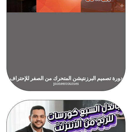
دورة تصميم البرزنتيشن المتحرك من الصفر للإحتراف
pioneercourses