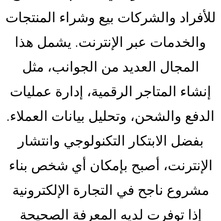
للأفراد والشركات بيع وشراء المنتجات
والخدمات عبر الإنترنت. يشمل هذا
المجال العديد من الجوانب، مثل
إنشاء المتاجر الرقمية، إدارة عمليات
الدفع والشحن، وتحليل بيانات العملاء.
بفضل الابتكار التكنولوجي وانتشار
الإنترنت، أصبح بإمكان أي شخص بناء
مشروع ناجح في التجارة الإلكترونية
إذا توفرت لديه المعرفة الصحيحة