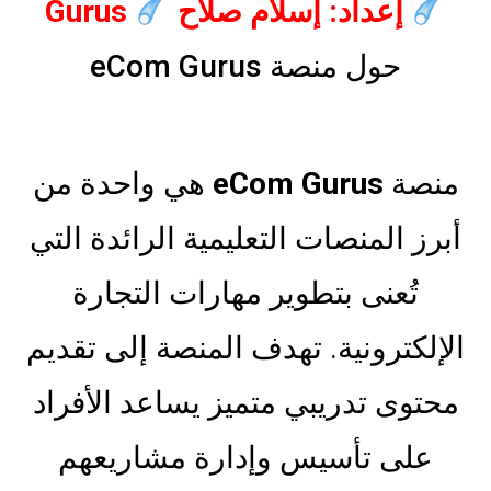
إعداد: إسلام صلاح
Gurus
حول منصة eCom Gurus
منصة
eCom Gurus
هي واحدة من
أبرز المنصات التعليمية الرائدة التي
تُعنى بتطوير مهارات التجارة
الإلكترونية. تهدف المنصة إلى تقديم
محتوى تدريبي متميز يساعد الأفراد
على تأسيس وإدارة مشاريعهم