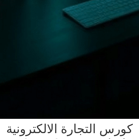
كورس التجارة الالكترونية