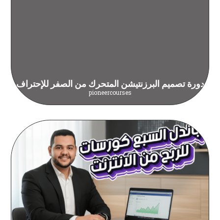
دورة تصميم البرزنتيشن المتحرك من الصفر للإحتراف
pioneercourses