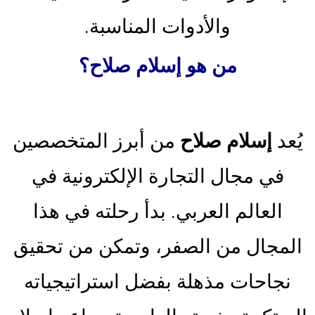
والأدوات المناسبة.
من هو إسلام صلاح؟
يُعد
إسلام صلاح
من أبرز المتخصصين
في مجال التجارة الإلكترونية في
العالم العربي. بدأ رحلته في هذا
المجال من الصفر، وتمكن من تحقيق
نجاحات مذهلة بفضل استراتيجياته