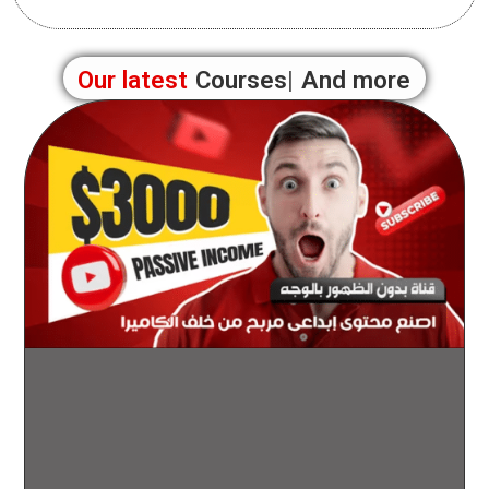
Our latest
B
And more