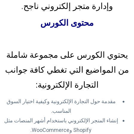
وإدارة متجر إلكتروني ناجح.
محتوى الكورس
يحتوي الكورس على مجموعة شاملة
من المواضيع التي تغطي كافة جوانب
التجارة الإلكترونية:
مقدمة حول التجارة الإلكترونية وكيفية اختيار السوق
المناسب.
إنشاء المتجر الإلكتروني باستخدام أشهر المنصات مثل
Shopify وWooCommerce.