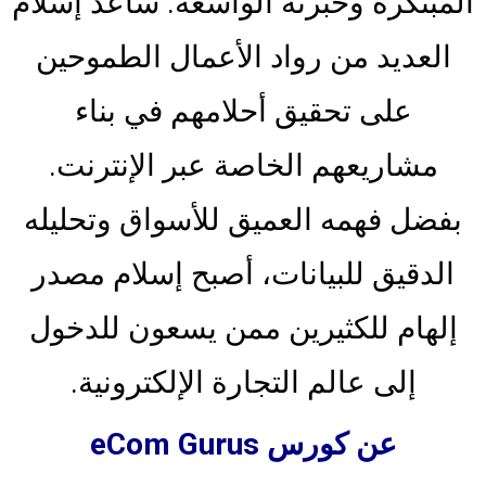
المبتكرة وخبرته الواسعة. ساعد إسلام
العديد من رواد الأعمال الطموحين
على تحقيق أحلامهم في بناء
مشاريعهم الخاصة عبر الإنترنت.
بفضل فهمه العميق للأسواق وتحليله
الدقيق للبيانات، أصبح إسلام مصدر
إلهام للكثيرين ممن يسعون للدخول
إلى عالم التجارة الإلكترونية.
عن كورس eCom Gurus