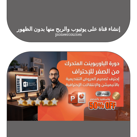
إنشاء قناة على يوتيوب والربح منها بدون الظهور
pioneercourses