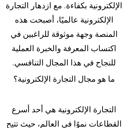
الإلكترونية بكفاءة. مع ازدهار التجارة
الإلكترونية عالميًا، أصبحت هذه
المنصة وجهة موثوقة للراغبين في
اكتساب المعرفة والخبرة العملية
للنجاح في هذا المجال التنافسي.
ما هو مجال التجارة الإلكترونية؟
التجارة الإلكترونية هي أحد أسرع
القطاعات نموًا في العالم، حيث تتيح