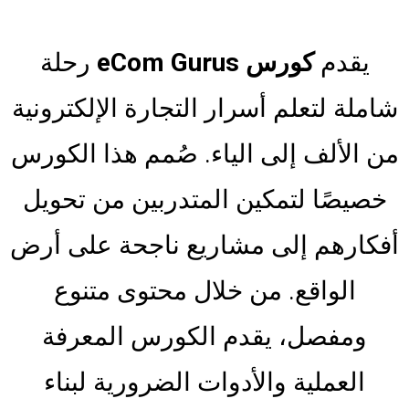
يقدم
كورس eCom Gurus
رحلة
شاملة لتعلم أسرار التجارة الإلكترونية
من الألف إلى الياء. صُمم هذا الكورس
خصيصًا لتمكين المتدربين من تحويل
أفكارهم إلى مشاريع ناجحة على أرض
الواقع. من خلال محتوى متنوع
ومفصل، يقدم الكورس المعرفة
العملية والأدوات الضرورية لبناء