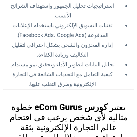
استراتيجيات تحليل الجمهور واستهداف الشرائح
الأنسب.
تقنيات التسويق الإلكتروني باستخدام الإعلانات
المدفوعة (Facebook Ads، Google Ads).
إدارة المخزون والشحن بشكل احترافي لتقليل
التكاليف وزيادة الكفاءة.
تحليل البيانات لتطوير الأداء وتحقيق نمو مستدام.
كيفية التعامل مع التحديات الشائعة في التجارة
الإلكترونية وطرق التغلب عليها.
يعتبر
كورس eCom Gurus
خطوة
مثالية لأي شخص يرغب في اقتحام
عالم التجارة الإلكترونية بثقة