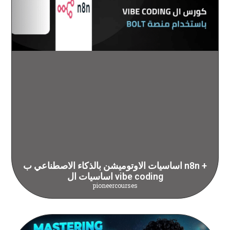
اساسيات الاوتوميشن بالذكاء الاصطناعي ب n8n +
اساسيات ال vibe coding
pioneercourses