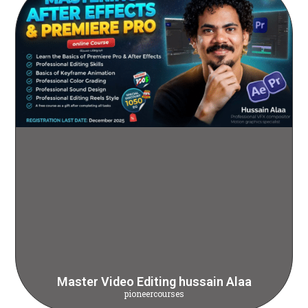
Master Video Editing hussain Alaa
pioneercourses