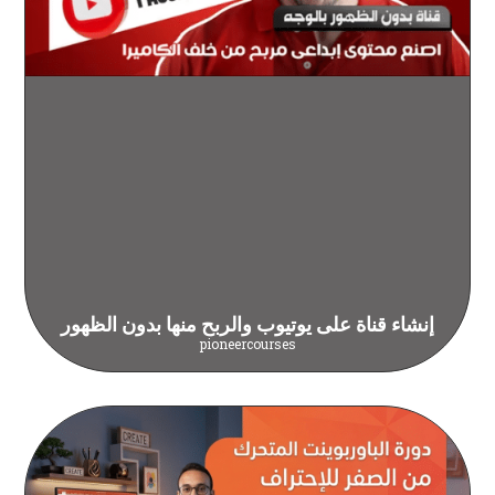
إنشاء قناة على يوتيوب والربح منها بدون الظهور
pioneercourses