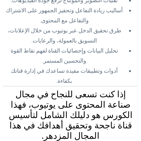
تقنيات التصوير والمونتاج لرفع جودة الفيديوهات.
أساليب زيادة التفاعل وتحفيز الجمهور على الاشتراك
والتفاعل مع المحتوى.
طرق تحقيق الدخل عبر يوتيوب من خلال الإعلانات،
التسويق بالعمولة، والرعايات.
تحليل البيانات وإحصائيات القناة لفهم نقاط القوة
والتحسين المستمر.
أدوات وتطبيقات مفيدة تساعدك في إدارة قناتك
بكفاءة.
إذا كنت تسعى للنجاح في مجال
صناعة المحتوى على يوتيوب، فهذا
الكورس هو دليلك الشامل لتأسيس
قناة ناجحة وتحقيق أهدافك في هذا
المجال المزدهر.