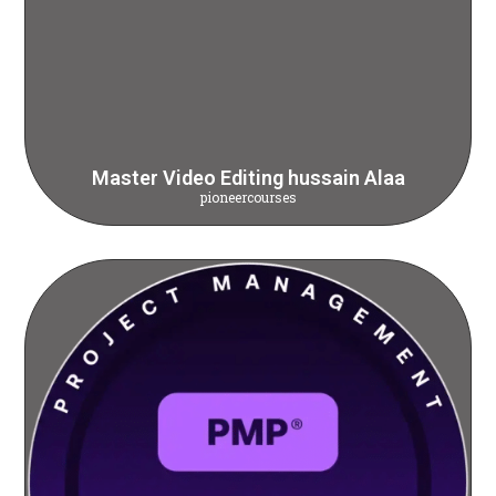
Master Video Editing hussain Alaa
pioneercourses