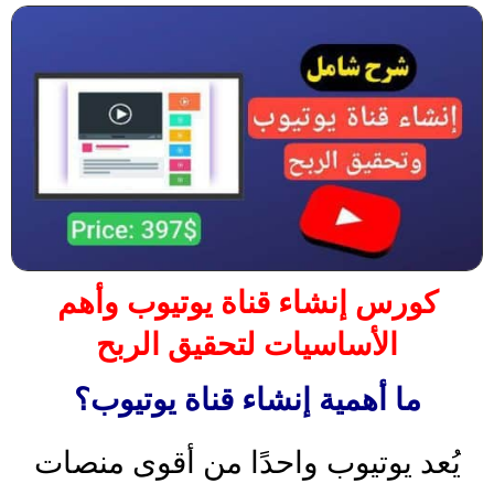
كورس إنشاء قناة يوتيوب وأهم
الأساسيات لتحقيق الربح
ما أهمية إنشاء قناة يوتيوب؟
يُعد يوتيوب واحدًا من أقوى منصات