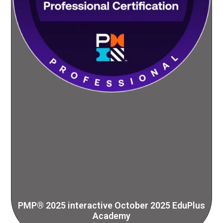
PMP® 2025 interactive October 2025 EduPlus
Academy