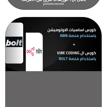
pioneercourses