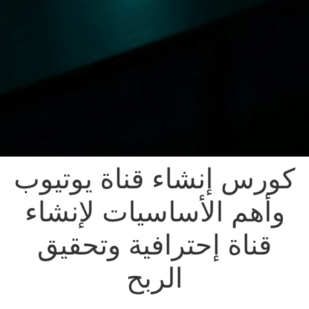
كورس إنشاء قناة يوتيوب
وأهم الأساسيات لإنشاء
قناة إحترافية وتحقيق
الربح