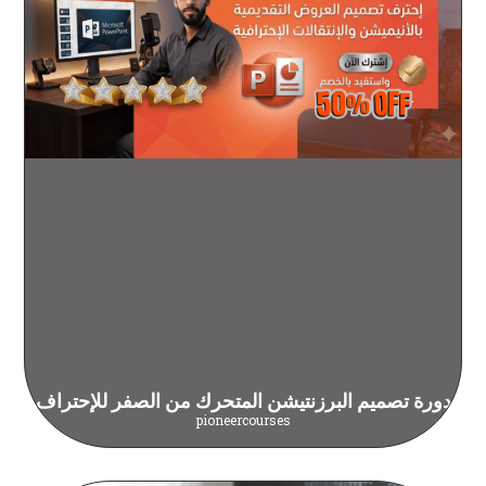
دورة تصميم البرزنتيشن المتحرك من الصفر للإحتراف
pioneercourses