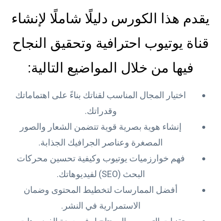
يقدم هذا الكورس دليلًا شاملًا لإنشاء
قناة يوتيوب احترافية وتحقيق النجاح
فيها من خلال المواضيع التالية:
اختيار المجال المناسب لقناتك بناءً على اهتماماتك
وقدراتك.
إنشاء هوية بصرية قوية تتضمن الشعار والصور
المصغرة وعناصر الجرافيك الجذابة.
فهم خوارزميات يوتيوب وكيفية تحسين محركات
البحث (SEO) لفيديوهاتك.
أفضل الممارسات لتخطيط المحتوى وضمان
الاستمرارية في النشر.