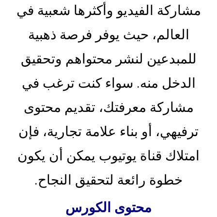
مشاركة الفيديو وأكثرها شعبية في
العالم، حيث يوفر فرصة ذهبية
للمبدعين لنشر محتواهم وتحقيق
الدخل منه. سواء كنت ترغب في
مشاركة معرفتك، تقديم محتوى
ترفيهي، أو بناء علامة تجارية، فإن
امتلاك قناة يوتيوب يمكن أن يكون
خطوة رائعة لتحقيق النجاح.
محتوى الكورس