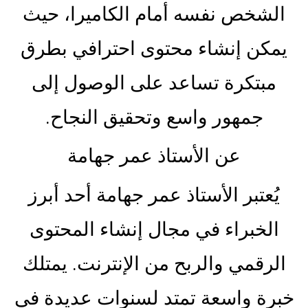
الشخص نفسه أمام الكاميرا، حيث
يمكن إنشاء محتوى احترافي بطرق
مبتكرة تساعد على الوصول إلى
جمهور واسع وتحقيق النجاح.
عن الأستاذ عمر جهامة
يُعتبر الأستاذ عمر جهامة أحد أبرز
الخبراء في مجال إنشاء المحتوى
الرقمي والربح من الإنترنت. يمتلك
خبرة واسعة تمتد لسنوات عديدة في