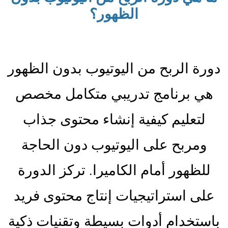
الظهور؟
دورة الربح من اليوتيوب بدون الظهور
هي برنامج تدريبي متكامل مخصص
لتعليم كيفية إنشاء محتوى جذاب
ومربح على اليوتيوب دون الحاجة
للظهور أمام الكاميرا. تركز الدورة
على استراتيجيات إنتاج محتوى فريد
باستخدام أدوات بسيطة وتقنيات ذكية