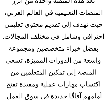
تُعد هذه المنصة واحدة من أبرز
المنصات التعليمية في العالم العربي،
حيث تهدف إلى تقديم محتوى تعليمي
احترافي وشامل في مختلف المجالات.
بفضل خبراء متخصصين ومجموعة
واسعة من الدورات المميزة، تسعى
المنصة إلى تمكين المتعلمين من
اكتساب مهارات عملية ومفيدة تفتح
أمامهم آفاقًا جديدة في سوق العمل.