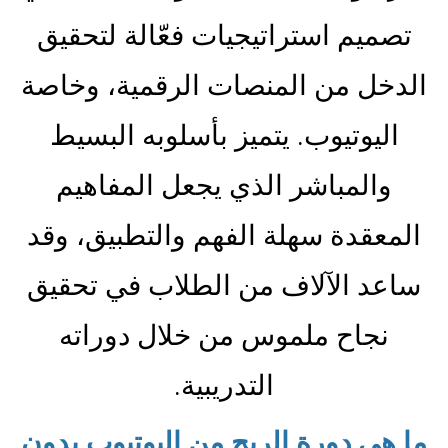
تصميم استراتيجيات فعّالة لتحقيق
الدخل من المنصات الرقمية، وخاصة
اليوتيوب. يتميز بأسلوبه البسيط
والمباشر الذي يجعل المفاهيم
المعقدة سهلة الفهم والتطبيق، وقد
ساعد الآلاف من الطلاب في تحقيق
نجاح ملموس من خلال دوراته
التدريبية.
ما هي دورة الربح من اليوتيوب بدون