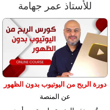
للأستاذ عمر جهامة
دورة الربح من اليوتيوب بدون الظهور
عن المنصة