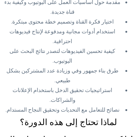
مقدمة حول أساسيات العمل على اليوتيوب وكيفية بدء
قناة جديدة.
اختيار فكرة القناة وتصميم خطة محتوى مبتكرة.
استخدام أدوات مجانية ومدفوعة لإنتاج فيديوهات
احترافية.
كيفية تحسين الفيديوهات لتصدر نتائج البحث على
اليوتيوب.
طرق بناء جمهور وفي وزيادة عدد المشتركين بشكل
طبيعي.
استراتيجيات تحقيق الدخل باستخدام الإعلانات
والشراكات.
نصائح للتعامل مع التحديات وتحقيق النجاح المستدام.
لماذا تحتاج إلى هذه الدورة؟