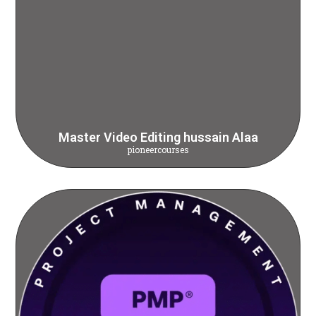
Master Video Editing hussain Alaa
pioneercourses