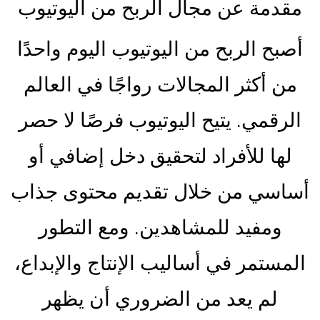
مقدمة عن مجال الربح من اليوتيوب
أصبح الربح من اليوتيوب اليوم واحدًا
من أكثر المجالات رواجًا في العالم
الرقمي. يتيح اليوتيوب فرصًا لا حصر
لها للأفراد لتحقيق دخل إضافي أو
أساسي من خلال تقديم محتوى جذاب
ومفيد للمشاهدين. ومع التطور
المستمر في أساليب الإنتاج والإبداع،
لم يعد من الضروري أن يظهر