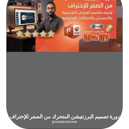
دورة تصميم البرزنتيشن المتحرك من الصفر للإحتراف
pioneercourses