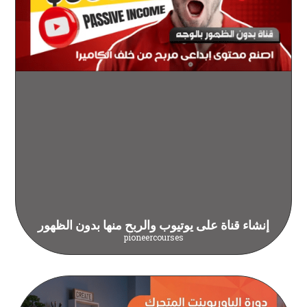
إنشاء قناة على يوتيوب والربح منها بدون الظهور
pioneercourses