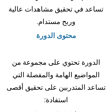
تساعد في تحقيق مشاهدات عالية
وربح مستدام.
محتوى الدورة
الدورة تحتوي على مجموعة من
المواضيع الهامة والمفصلة التي
تساعد المتدربين على تحقيق أقصى
استفادة: