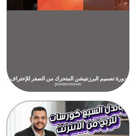
دورة تصميم البرزنتيشن المتحرك من الصفر للإحتراف
pioneercourses