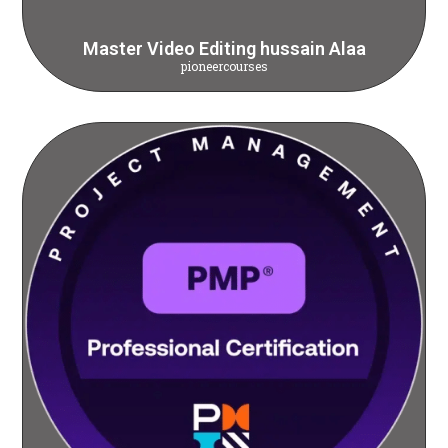
Master Video Editing hussain Alaa
pioneercourses