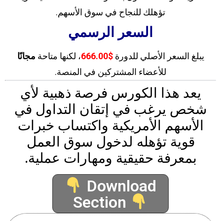
تؤهلك للنجاح في سوق الأسهم.
السعر الرسمي
يبلغ السعر الأصلي للدورة
$666.00
، لكنها متاحة
مجانًا
للأعضاء المشتركين في المنصة.
يعد هذا الكورس فرصة ذهبية لأي
شخص يرغب في إتقان التداول في
الأسهم الأمريكية واكتساب خبرات
قوية تؤهله لدخول سوق العمل
بمعرفة حقيقية ومهارات عملية.
Download
Section