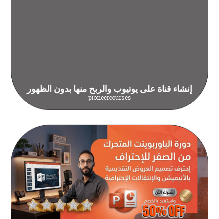
إنشاء قناة على يوتيوب والربح منها بدون الظهور
pioneercourses