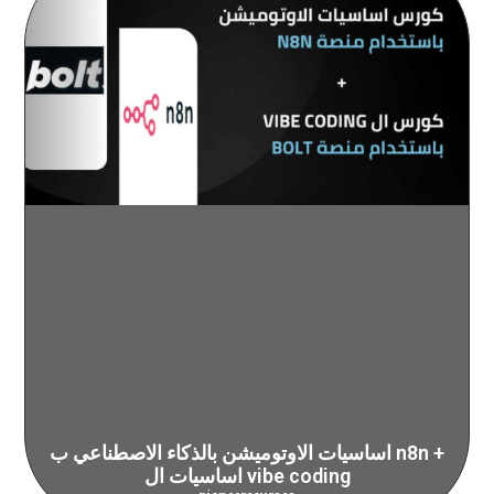
اساسيات الاوتوميشن بالذكاء الاصطناعي ب n8n +
اساسيات ال vibe coding