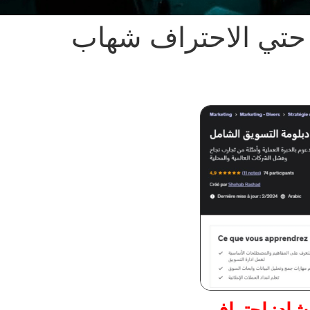
ي حتي الاحتراف شهاب