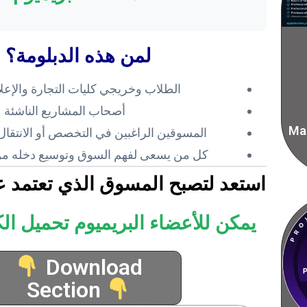
لمن هذه الدبلومة؟
الطلاب وخريجي كليات التجارة والإعلام
أصحاب المشاريع الناشئة
Mas
المسوقين الراغبين في التخصص أو الانتقا
كل من يسعى لفهم السوق وتوسيع دخله من
استعد لتصبح المسوق الذي تعتمد ع
يمكن للأعضاء البريميوم تحميل الك
Download
Section