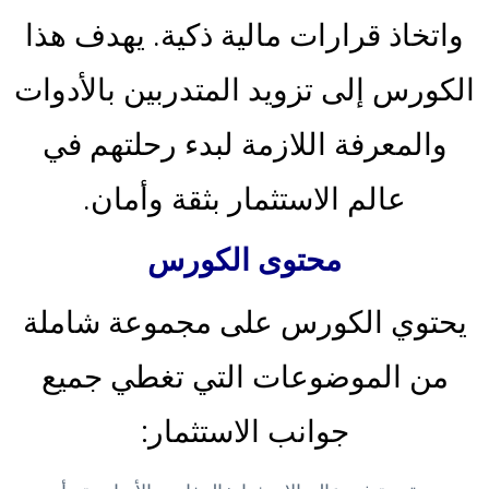
واتخاذ قرارات مالية ذكية. يهدف هذا
الكورس إلى تزويد المتدربين بالأدوات
والمعرفة اللازمة لبدء رحلتهم في
عالم الاستثمار بثقة وأمان.
محتوى الكورس
يحتوي الكورس على مجموعة شاملة
من الموضوعات التي تغطي جميع
جوانب الاستثمار: