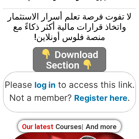
لا تفوت فرصة تعلم أسرار الاستثمار
واتخاذ قرارات مالية أكثر ذكاءً مع
منصة فلوس أونلاين!
Download
Section
Please
to access this link.
log in
Not a member?
.
Register here
Our latest
Bl
And more