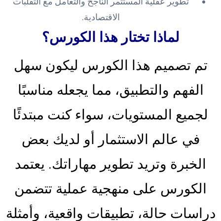
تطوير عقلية المستثمر الناجح والتعامل مع التقلبات
الاقتصادية.
لماذا تختار هذا الكورس؟
تم تصميم هذا الكورس ليكون سهل
الفهم والتطبيق، مما يجعله مناسبًا
لجميع المستويات، سواء كنت مبتدئًا
في عالم الاستثمار أو لديك بعض
الخبرة وتريد تطوير مهاراتك. يعتمد
الكورس على منهجية عملية تتضمن
دراسات حالة، تطبيقات واقعية، وأمثلة