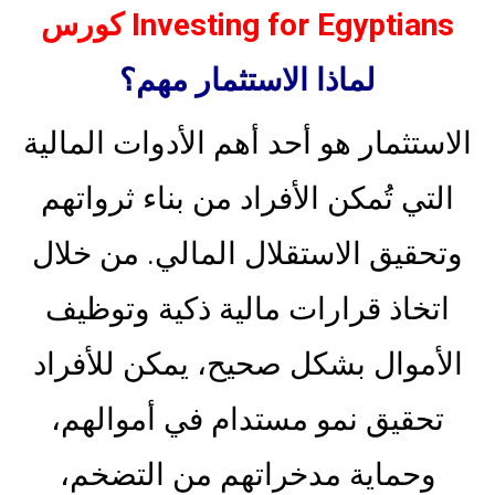
كورس Investing for Egyptians
لماذا الاستثمار مهم؟
الاستثمار هو أحد أهم الأدوات المالية
التي تُمكن الأفراد من بناء ثرواتهم
وتحقيق الاستقلال المالي. من خلال
اتخاذ قرارات مالية ذكية وتوظيف
الأموال بشكل صحيح، يمكن للأفراد
تحقيق نمو مستدام في أموالهم،
وحماية مدخراتهم من التضخم،