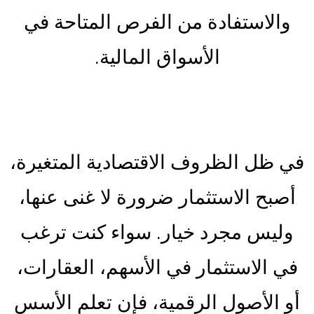
والاستفادة من الفرص المتاحة في
الأسواق المالية.
في ظل الظروف الاقتصادية المتغيرة،
أصبح الاستثمار ضرورة لا غنى عنها،
وليس مجرد خيار. سواء كنت ترغب
في الاستثمار في الأسهم، العقارات،
أو الأصول الرقمية، فإن تعلم الأسس