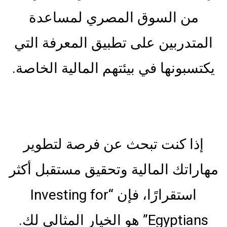
من السوق المصري لمساعدة
المتدربين على تطبيق المعرفة التي
يكتسبونها في بيئتهم المالية الخاصة.
إذا كنت تبحث عن فرصة لتطوير
مهاراتك المالية وتحقيق مستقبل أكثر
استقرارًا، فإن “Investing for
Egyptians” هو الخيار المثالي لك.