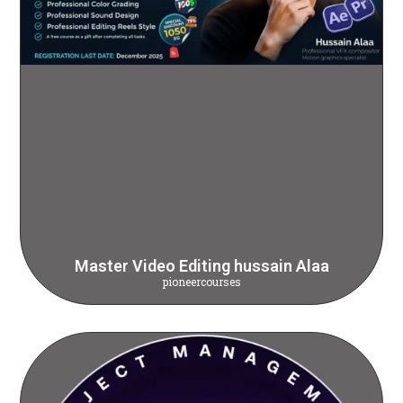
Master Video Editing hussain Alaa
pioneercourses