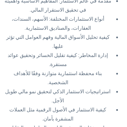
مقدمة في عالم الاستثمار: المفاهيم الأساسية وأهميته
في تحقيق الاستقرار المالي.
أنواع الاستثمارات المختلفة: الأسهم، السندات،
العقارات، والصناديق الاستثمارية.
كيفية تحليل الأسواق المالية وفهم العوامل التي تؤثر
عليها.
إدارة المخاطر: كيفية تقليل الخسائر وتحقيق عوائد
مستقرة.
بناء محفظة استثمارية متوازنة وفقًا للأهداف
الشخصية.
استراتيجيات الاستثمار الذكي لتحقيق نمو مالي طويل
الأجل.
كيفية الاستثمار في الأصول الرقمية مثل العملات
المشفرة بأمان.