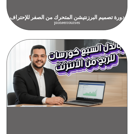
دورة تصميم البرزنتيشن المتحرك من الصفر للإحتراف
pioneercourses