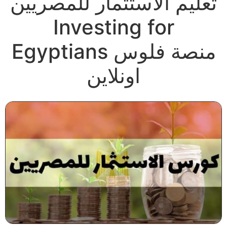
تعليم الاستثمار للمصريين
Investing for
Egyptians منصة فلوس
اونلاين