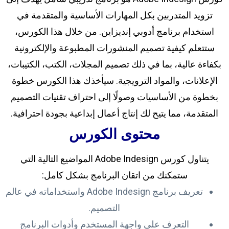
تزويد المتدربين بكل المهارات الأساسية والمتقدمة في
استخدام برنامج أدوبي إنديزاين. من خلال هذا الكورس،
ستتعلم كيفية تصميم المنشورات المطبوعة والإلكترونية
بكفاءة عالية، بما في ذلك تصميم المجلات، الكتب، الكتيبات،
الإعلانات، والمواد الترويجية. سيأخذك هذا الكورس خطوة
بخطوة من الأساسيات وصولًا إلى احتراف تقنيات التصميم
المتقدمة، مما يتيح لك إنتاج أعمال إبداعية بجودة احترافية.
محتوى الكورس
يتناول كورس Adobe Indesign المواضيع التالية التي
ستمكنك من اتقان البرنامج بشكل كامل:
تعريف برنامج Adobe Indesign واستخداماته في عالم
التصميم.
التعرف على واجهة المستخدم وأدوات البرنامج