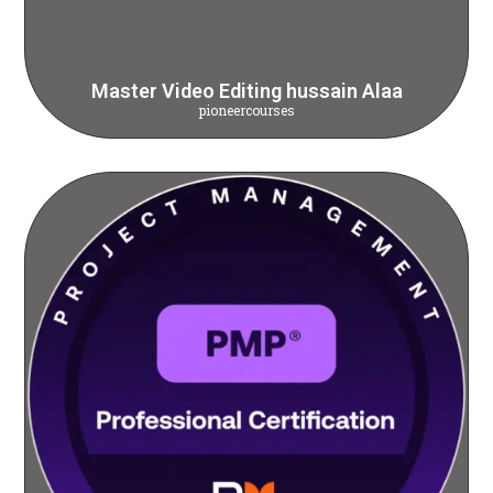
Master Video Editing hussain Alaa
pioneercourses