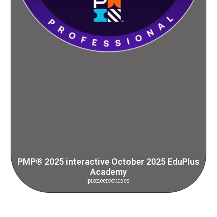
PMP® 2025 interactive October 2025 EduPlus
Academy
pioneercourses