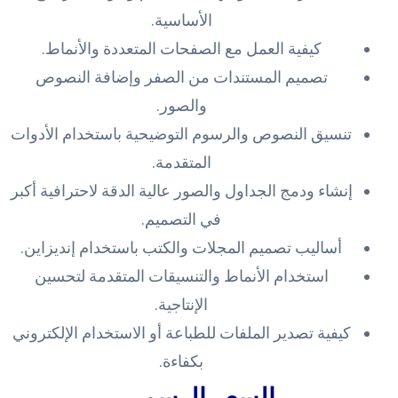
الأساسية.
كيفية العمل مع الصفحات المتعددة والأنماط.
تصميم المستندات من الصفر وإضافة النصوص
والصور.
تنسيق النصوص والرسوم التوضيحية باستخدام الأدوات
المتقدمة.
إنشاء ودمج الجداول والصور عالية الدقة لاحترافية أكبر
في التصميم.
أساليب تصميم المجلات والكتب باستخدام إنديزاين.
استخدام الأنماط والتنسيقات المتقدمة لتحسين
الإنتاجية.
كيفية تصدير الملفات للطباعة أو الاستخدام الإلكتروني
بكفاءة.
السعر الرسمي