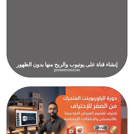
إنشاء قناة على يوتيوب والربح منها بدون الظهور
pioneercourses