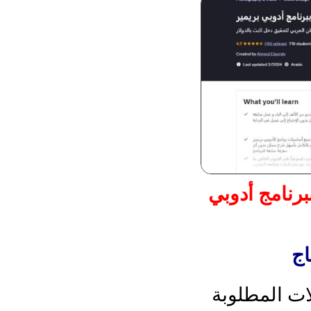
برنامج أدوبي
اج
ات المطلوبة