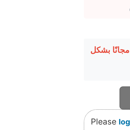
مجانًا بشكل
Please
log