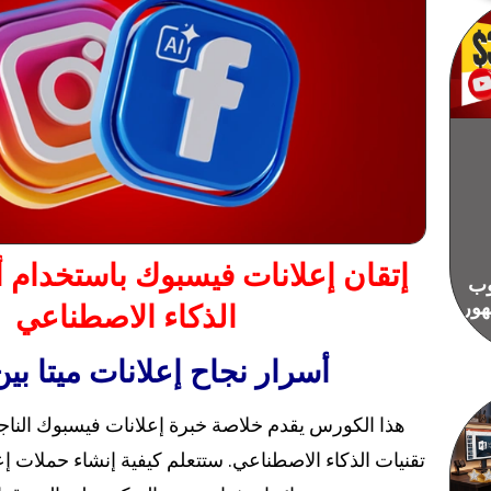
إتقان إعلانات فيسبوك باستخدام 
وب
هور
الذكاء الاصطناعي
أسرار نجاح إعلانات ميتا بي
هذا الكورس يقدم خلاصة خبرة إعلانات فيسبوك النا
تقنيات الذكاء الاصطناعي. ستتعلم كيفية إنشاء حملات إع