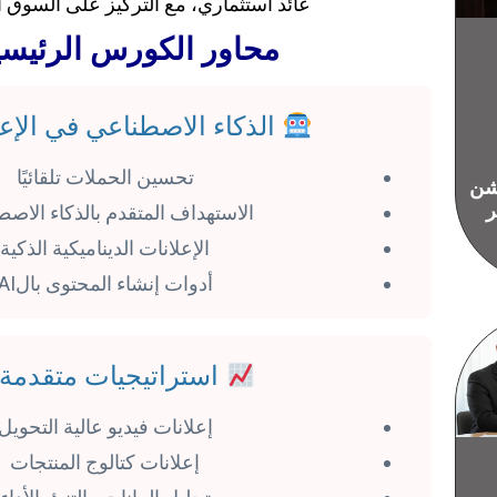
عائد استثماري، مع التركيز على السوق ا
محاور الكورس الرئيسي
الذكاء الاصطناعي في الإعل
تحسين الحملات تلقائيًا
يشن
ر
الاستهداف المتقدم بالذكاء الاص
الإعلانات الديناميكية الذكية
أدوات إنشاء المحتوى بالAI
استراتيجيات متقدمة
إعلانات فيديو عالية التحويل
إعلانات كتالوج المنتجات